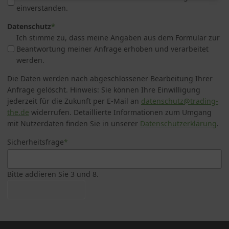
einverstanden.
Datenschutz
*
Ich stimme zu, dass meine Angaben aus dem Formular zur
Beantwortung meiner Anfrage erhoben und verarbeitet
werden.
Die Daten werden nach abgeschlossener Bearbeitung Ihrer
Anfrage gelöscht. Hinweis: Sie können Ihre Einwilligung
jederzeit für die Zukunft per E-Mail an
datenschutz@trading-
the.de
widerrufen. Detaillierte Informationen zum Umgang
mit Nutzerdaten finden Sie in unserer
Datenschutzerklärung
.
Sicherheitsfrage
*
Bitte addieren Sie 3 und 8.
Katalog anfordern