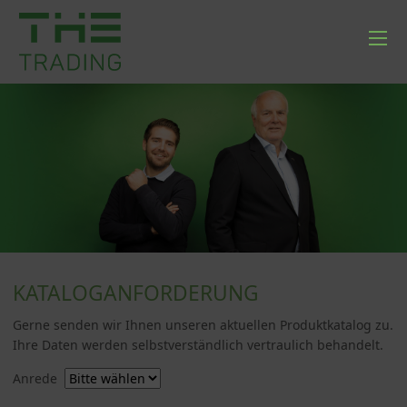
KATALOGANFORDERUNG
Gerne senden wir Ihnen unseren aktuellen Produktkatalog zu.
Ihre Daten werden selbstverständlich vertraulich behandelt.
Anrede